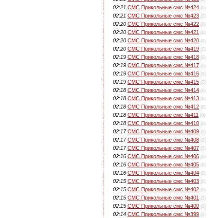
02:21
СМС Прикольные смс №424
(0)
02:21
СМС Прикольные смс №423
(0)
02:20
СМС Прикольные смс №422
(0)
02:20
СМС Прикольные смс №421
(0)
02:20
СМС Прикольные смс №420
(0)
02:20
СМС Прикольные смс №419
(0)
02:19
СМС Прикольные смс №418
(0)
02:19
СМС Прикольные смс №417
(0)
02:19
СМС Прикольные смс №416
(0)
02:19
СМС Прикольные смс №415
(0)
02:18
СМС Прикольные смс №414
(0)
02:18
СМС Прикольные смс №413
(0)
02:18
СМС Прикольные смс №412
(0)
02:18
СМС Прикольные смс №411
(0)
02:18
СМС Прикольные смс №410
(0)
02:17
СМС Прикольные смс №409
(0)
02:17
СМС Прикольные смс №408
(0)
02:17
СМС Прикольные смс №407
(0)
02:16
СМС Прикольные смс №406
(0)
02:16
СМС Прикольные смс №405
(0)
02:16
СМС Прикольные смс №404
(0)
02:15
СМС Прикольные смс №403
(0)
02:15
СМС Прикольные смс №402
(0)
02:15
СМС Прикольные смс №401
(0)
02:15
СМС Прикольные смс №400
(0)
02:14
СМС Прикольные смс №399
(0)