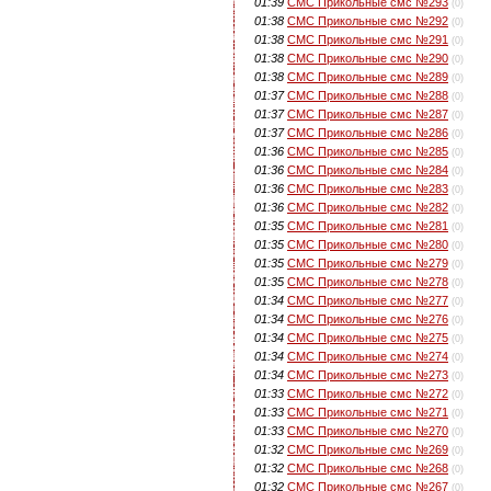
01:39
СМС Прикольные смс №293
(0)
01:38
СМС Прикольные смс №292
(0)
01:38
СМС Прикольные смс №291
(0)
01:38
СМС Прикольные смс №290
(0)
01:38
СМС Прикольные смс №289
(0)
01:37
СМС Прикольные смс №288
(0)
01:37
СМС Прикольные смс №287
(0)
01:37
СМС Прикольные смс №286
(0)
01:36
СМС Прикольные смс №285
(0)
01:36
СМС Прикольные смс №284
(0)
01:36
СМС Прикольные смс №283
(0)
01:36
СМС Прикольные смс №282
(0)
01:35
СМС Прикольные смс №281
(0)
01:35
СМС Прикольные смс №280
(0)
01:35
СМС Прикольные смс №279
(0)
01:35
СМС Прикольные смс №278
(0)
01:34
СМС Прикольные смс №277
(0)
01:34
СМС Прикольные смс №276
(0)
01:34
СМС Прикольные смс №275
(0)
01:34
СМС Прикольные смс №274
(0)
01:34
СМС Прикольные смс №273
(0)
01:33
СМС Прикольные смс №272
(0)
01:33
СМС Прикольные смс №271
(0)
01:33
СМС Прикольные смс №270
(0)
01:32
СМС Прикольные смс №269
(0)
01:32
СМС Прикольные смс №268
(0)
01:32
СМС Прикольные смс №267
(0)