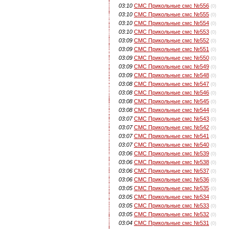
03:10
СМС Прикольные смс №556
(0)
03:10
СМС Прикольные смс №555
(0)
03:10
СМС Прикольные смс №554
(0)
03:10
СМС Прикольные смс №553
(0)
03:09
СМС Прикольные смс №552
(0)
03:09
СМС Прикольные смс №551
(0)
03:09
СМС Прикольные смс №550
(0)
03:09
СМС Прикольные смс №549
(0)
03:09
СМС Прикольные смс №548
(0)
03:08
СМС Прикольные смс №547
(0)
03:08
СМС Прикольные смс №546
(0)
03:08
СМС Прикольные смс №545
(0)
03:08
СМС Прикольные смс №544
(0)
03:07
СМС Прикольные смс №543
(0)
03:07
СМС Прикольные смс №542
(0)
03:07
СМС Прикольные смс №541
(0)
03:07
СМС Прикольные смс №540
(0)
03:06
СМС Прикольные смс №539
(0)
03:06
СМС Прикольные смс №538
(0)
03:06
СМС Прикольные смс №537
(0)
03:06
СМС Прикольные смс №536
(0)
03:05
СМС Прикольные смс №535
(0)
03:05
СМС Прикольные смс №534
(0)
03:05
СМС Прикольные смс №533
(0)
03:05
СМС Прикольные смс №532
(0)
03:04
СМС Прикольные смс №531
(0)