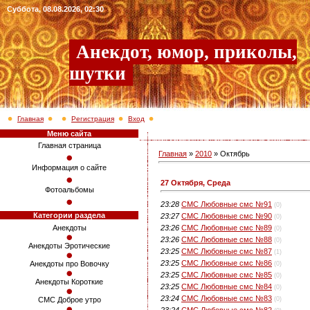
Суббота, 08.08.2026, 02:30
Анекдот, юмор, приколы,
шутки
Главная
Регистрация
Вход
Меню сайта
Главная страница
Главная
»
2010
»
Октябрь
Информация о сайте
27 Октября, Среда
Фотоальбомы
23:28
СМС Любовные смс №91
(0)
Категории раздела
23:27
СМС Любовные смс №90
(0)
23:26
СМС Любовные смс №89
Анекдоты
(0)
23:26
СМС Любовные смс №88
(0)
Анекдоты Эротические
23:25
СМС Любовные смс №87
(1)
23:25
СМС Любовные смс №86
Анекдоты про Вовочку
(0)
23:25
СМС Любовные смс №85
(0)
Анекдоты Короткие
23:25
СМС Любовные смс №84
(0)
23:24
СМС Любовные смс №83
(0)
СМС Доброе утро
23:24
СМС Любовные смс №82