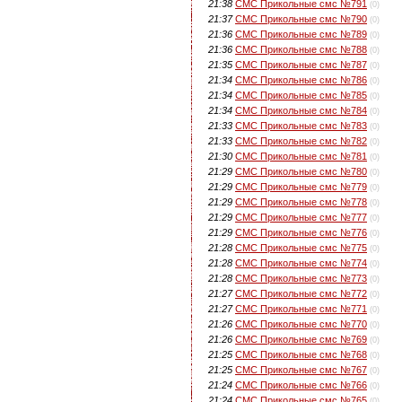
21:38
СМС Прикольные смс №791
(0)
21:37
СМС Прикольные смс №790
(0)
21:36
СМС Прикольные смс №789
(0)
21:36
СМС Прикольные смс №788
(0)
21:35
СМС Прикольные смс №787
(0)
21:34
СМС Прикольные смс №786
(0)
21:34
СМС Прикольные смс №785
(0)
21:34
СМС Прикольные смс №784
(0)
21:33
СМС Прикольные смс №783
(0)
21:33
СМС Прикольные смс №782
(0)
21:30
СМС Прикольные смс №781
(0)
21:29
СМС Прикольные смс №780
(0)
21:29
СМС Прикольные смс №779
(0)
21:29
СМС Прикольные смс №778
(0)
21:29
СМС Прикольные смс №777
(0)
21:29
СМС Прикольные смс №776
(0)
21:28
СМС Прикольные смс №775
(0)
21:28
СМС Прикольные смс №774
(0)
21:28
СМС Прикольные смс №773
(0)
21:27
СМС Прикольные смс №772
(0)
21:27
СМС Прикольные смс №771
(0)
21:26
СМС Прикольные смс №770
(0)
21:26
СМС Прикольные смс №769
(0)
21:25
СМС Прикольные смс №768
(0)
21:25
СМС Прикольные смс №767
(0)
21:24
СМС Прикольные смс №766
(0)
21:24
СМС Прикольные смс №765
(0)