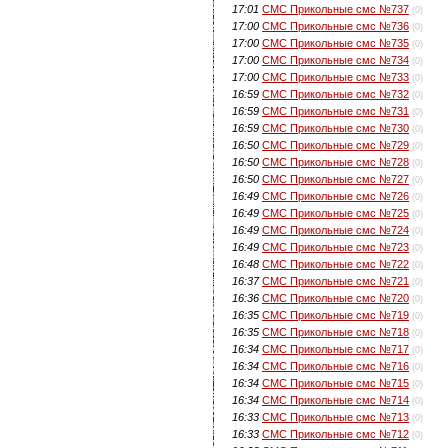
17:01
СМС Прикольные смс №737
(0)
17:00
СМС Прикольные смс №736
(0)
17:00
СМС Прикольные смс №735
(0)
17:00
СМС Прикольные смс №734
(0)
17:00
СМС Прикольные смс №733
(0)
16:59
СМС Прикольные смс №732
(0)
16:59
СМС Прикольные смс №731
(0)
16:59
СМС Прикольные смс №730
(0)
16:50
СМС Прикольные смс №729
(0)
16:50
СМС Прикольные смс №728
(0)
16:50
СМС Прикольные смс №727
(0)
16:49
СМС Прикольные смс №726
(0)
16:49
СМС Прикольные смс №725
(0)
16:49
СМС Прикольные смс №724
(0)
16:49
СМС Прикольные смс №723
(0)
16:48
СМС Прикольные смс №722
(0)
16:37
СМС Прикольные смс №721
(0)
16:36
СМС Прикольные смс №720
(0)
16:35
СМС Прикольные смс №719
(0)
16:35
СМС Прикольные смс №718
(0)
16:34
СМС Прикольные смс №717
(0)
16:34
СМС Прикольные смс №716
(0)
16:34
СМС Прикольные смс №715
(0)
16:34
СМС Прикольные смс №714
(0)
16:33
СМС Прикольные смс №713
(0)
16:33
СМС Прикольные смс №712
(0)