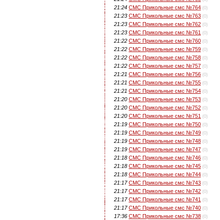
21:24
СМС Прикольные смс №764
(0)
21:23
СМС Прикольные смс №763
(0)
21:23
СМС Прикольные смс №762
(0)
21:23
СМС Прикольные смс №761
(0)
21:22
СМС Прикольные смс №760
(0)
21:22
СМС Прикольные смс №759
(0)
21:22
СМС Прикольные смс №758
(0)
21:22
СМС Прикольные смс №757
(0)
21:21
СМС Прикольные смс №756
(0)
21:21
СМС Прикольные смс №755
(0)
21:21
СМС Прикольные смс №754
(0)
21:20
СМС Прикольные смс №753
(0)
21:20
СМС Прикольные смс №752
(0)
21:20
СМС Прикольные смс №751
(0)
21:19
СМС Прикольные смс №750
(0)
21:19
СМС Прикольные смс №749
(0)
21:19
СМС Прикольные смс №748
(0)
21:19
СМС Прикольные смс №747
(0)
21:18
СМС Прикольные смс №746
(0)
21:18
СМС Прикольные смс №745
(0)
21:18
СМС Прикольные смс №744
(0)
21:17
СМС Прикольные смс №743
(0)
21:17
СМС Прикольные смс №742
(0)
21:17
СМС Прикольные смс №741
(0)
21:17
СМС Прикольные смс №740
(0)
17:36
СМС Прикольные смс №738
(0)