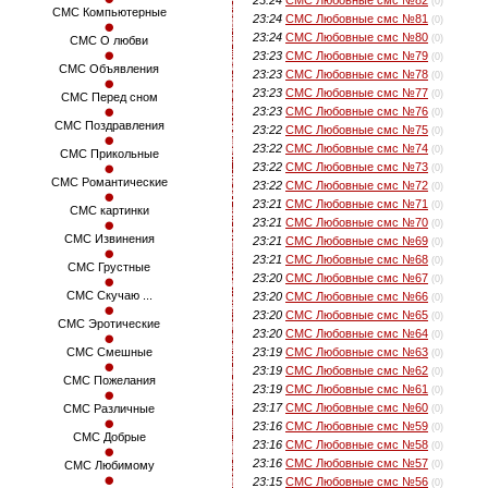
(0)
СМС Компьютерные
23:24
СМС Любовные смс №81
(0)
23:24
СМС Любовные смс №80
(0)
СМС О любви
23:23
СМС Любовные смс №79
(0)
СМС Объявления
23:23
СМС Любовные смс №78
(0)
23:23
СМС Любовные смс №77
(0)
СМС Перед сном
23:23
СМС Любовные смс №76
(0)
СМС Поздравления
23:22
СМС Любовные смс №75
(0)
23:22
СМС Любовные смс №74
(0)
СМС Прикольные
23:22
СМС Любовные смс №73
(0)
СМС Романтические
23:22
СМС Любовные смс №72
(0)
23:21
СМС Любовные смс №71
(0)
СМС картинки
23:21
СМС Любовные смс №70
(0)
СМС Извинения
23:21
СМС Любовные смс №69
(0)
23:21
СМС Любовные смс №68
(0)
СМС Грустные
23:20
СМС Любовные смс №67
(0)
СМС Скучаю ...
23:20
СМС Любовные смс №66
(0)
23:20
СМС Любовные смс №65
(0)
СМС Эротические
23:20
СМС Любовные смс №64
(0)
23:19
СМС Любовные смс №63
СМС Смешные
(0)
23:19
СМС Любовные смс №62
(0)
СМС Пожелания
23:19
СМС Любовные смс №61
(0)
23:17
СМС Любовные смс №60
СМС Различные
(0)
23:16
СМС Любовные смс №59
(0)
СМС Добрые
23:16
СМС Любовные смс №58
(0)
23:16
СМС Любовные смс №57
(0)
СМС Любимому
23:15
СМС Любовные смс №56
(0)