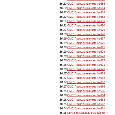
16:22
СМС Прикольные смс №685
(0)
16:22
СМС Прикольные смс №684
(2)
16:22
СМС Прикольные смс №683
(0)
16:22
СМС Прикольные смс №682
(0)
16:21
СМС Прикольные смс №681
(0)
16:21
СМС Прикольные смс №680
(0)
16:21
СМС Прикольные смс №679
(0)
16:20
СМС Прикольные смс №678
(0)
16:19
СМС Прикольные смс №677
(0)
16:19
СМС Прикольные смс №676
(0)
16:19
СМС Прикольные смс №675
(0)
16:19
СМС Прикольные смс №674
(0)
16:18
СМС Прикольные смс №673
(0)
16:18
СМС Прикольные смс №672
(0)
16:18
СМС Прикольные смс №671
(0)
16:18
СМС Прикольные смс №670
(0)
16:17
СМС Прикольные смс №669
(0)
16:17
СМС Прикольные смс №668
(0)
16:17
СМС Прикольные смс №667
(0)
16:17
СМС Прикольные смс №666
(1)
16:16
СМС Прикольные смс №665
(0)
16:16
СМС Прикольные смс №664
(0)
16:16
СМС Прикольные смс №663
(0)
16:15
СМС Прикольные смс №662
(0)
16:14
СМС Прикольные смс №661
(0)
16:11
СМС Прикольные смс №660
(0)