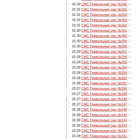
01:32
СМС Прикольные смс №266
(0)
01:31
СМС Прикольные смс №265
(0)
01:31
СМС Прикольные смс №264
(0)
01:31
СМС Прикольные смс №263
(0)
01:31
СМС Прикольные смс №262
(0)
01:30
СМС Прикольные смс №261
(0)
01:30
СМС Прикольные смс №260
(0)
01:30
СМС Прикольные смс №259
(0)
01:30
СМС Прикольные смс №258
(0)
01:29
СМС Прикольные смс №257
(0)
01:29
СМС Прикольные смс №256
(0)
01:29
СМС Прикольные смс №255
(0)
01:28
СМС Прикольные смс №254
(0)
01:28
СМС Прикольные смс №253
(0)
01:28
СМС Прикольные смс №252
(0)
01:28
СМС Прикольные смс №251
(0)
01:27
СМС Прикольные смс №250
(0)
01:27
СМС Прикольные смс №249
(0)
01:27
СМС Прикольные смс №248
(0)
01:27
СМС Прикольные смс №247
(0)
01:26
СМС Прикольные смс №246
(0)
01:26
СМС Прикольные смс №245
(0)
01:26
СМС Прикольные смс №244
(0)
01:26
СМС Прикольные смс №243
(0)
01:25
СМС Прикольные смс №242
(0)
01:24
СМС Прикольные смс №241
(0)