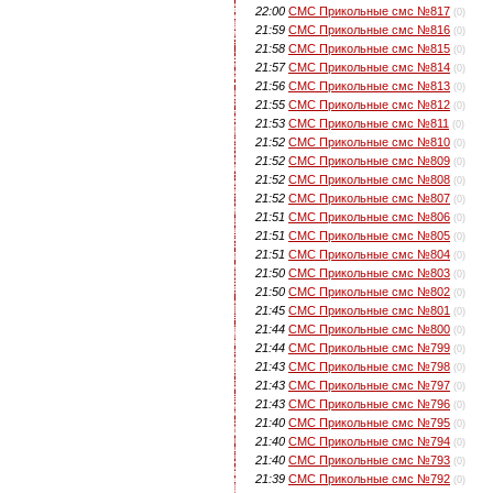
22:00
СМС Прикольные смс №817
(0)
21:59
СМС Прикольные смс №816
(0)
21:58
СМС Прикольные смс №815
(0)
21:57
СМС Прикольные смс №814
(0)
21:56
СМС Прикольные смс №813
(0)
21:55
СМС Прикольные смс №812
(0)
21:53
СМС Прикольные смс №811
(0)
21:52
СМС Прикольные смс №810
(0)
21:52
СМС Прикольные смс №809
(0)
21:52
СМС Прикольные смс №808
(0)
21:52
СМС Прикольные смс №807
(0)
21:51
СМС Прикольные смс №806
(0)
21:51
СМС Прикольные смс №805
(0)
21:51
СМС Прикольные смс №804
(0)
21:50
СМС Прикольные смс №803
(0)
21:50
СМС Прикольные смс №802
(0)
21:45
СМС Прикольные смс №801
(0)
21:44
СМС Прикольные смс №800
(0)
21:44
СМС Прикольные смс №799
(0)
21:43
СМС Прикольные смс №798
(0)
21:43
СМС Прикольные смс №797
(0)
21:43
СМС Прикольные смс №796
(0)
21:40
СМС Прикольные смс №795
(0)
21:40
СМС Прикольные смс №794
(0)
21:40
СМС Прикольные смс №793
(0)
21:39
СМС Прикольные смс №792
(0)