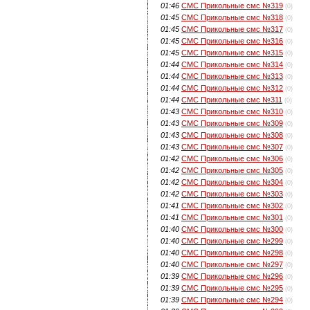
01:46
СМС Прикольные смс №319
(0)
01:45
СМС Прикольные смс №318
(0)
01:45
СМС Прикольные смс №317
(0)
01:45
СМС Прикольные смс №316
(0)
01:45
СМС Прикольные смс №315
(0)
01:44
СМС Прикольные смс №314
(0)
01:44
СМС Прикольные смс №313
(0)
01:44
СМС Прикольные смс №312
(0)
01:44
СМС Прикольные смс №311
(0)
01:43
СМС Прикольные смс №310
(0)
01:43
СМС Прикольные смс №309
(0)
01:43
СМС Прикольные смс №308
(0)
01:43
СМС Прикольные смс №307
(0)
01:42
СМС Прикольные смс №306
(0)
01:42
СМС Прикольные смс №305
(0)
01:42
СМС Прикольные смс №304
(0)
01:42
СМС Прикольные смс №303
(0)
01:41
СМС Прикольные смс №302
(0)
01:41
СМС Прикольные смс №301
(0)
01:40
СМС Прикольные смс №300
(0)
01:40
СМС Прикольные смс №299
(0)
01:40
СМС Прикольные смс №298
(0)
01:40
СМС Прикольные смс №297
(0)
01:39
СМС Прикольные смс №296
(0)
01:39
СМС Прикольные смс №295
(0)
01:39
СМС Прикольные смс №294
(0)