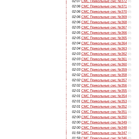
02:07
СМС Прикольные смс №372
(0)
02:06
СМС Прикольные смс №371
(0)
02:06
СМС Прикольные смс №370
(0)
02:06
СМС Прикольные смс №369
(0)
02:06
СМС Прикольные смс №368
(0)
02:05
СМС Прикольные смс №367
(0)
02:05
СМС Прикольные смс №366
(0)
02:05
СМС Прикольные смс №365
(0)
02:04
СМС Прикольные смс №364
(0)
02:04
СМС Прикольные смс №363
(0)
02:03
СМС Прикольные смс №362
(0)
02:03
СМС Прикольные смс №361
(0)
02:03
СМС Прикольные смс №360
(0)
02:03
СМС Прикольные смс №359
(0)
02:02
СМС Прикольные смс №358
(0)
02:02
СМС Прикольные смс №357
(0)
02:02
СМС Прикольные смс №356
(0)
02:01
СМС Прикольные смс №355
(0)
02:01
СМС Прикольные смс №354
(0)
02:01
СМС Прикольные смс №353
(0)
02:01
СМС Прикольные смс №352
(0)
02:01
СМС Прикольные смс №351
(0)
02:00
СМС Прикольные смс №350
(0)
02:00
СМС Прикольные смс №349
(0)
02:00
СМС Прикольные смс №348
(0)
01:59
СМС Прикольные смс №347
(0)
01:59
СМС Прикольные смс №346
(0)