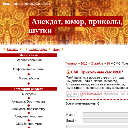
Воскресенье, 09.08.2026, 17:17
Анекдот, юмор, приколы,
шутки
Главная
Регистрация
Вход
Меню сайта
Главная страница
Главная
»
2010
»
Октябрь
»
26
» СМС При
Информация о сайте
СМС Прикольные смс №607
Твой пальчик в порыве стремится туда.
Фотоальбомы
Ты делаешь это с любовью всегда,
И плавно вводя, ты меня вспоминаешь,
Ты в страстном порыве в носу ковыряеш
Категории раздела
Категория
:
СМС Прикольные
|
Просмотров
: 435 |
Анекдоты
Рейтинг
:
0.0
/
0
Анекдоты Эротические
Всего комментариев
:
0
Анекдоты про Вовочку
Имя *:
Анекдоты Короткие
Email *:
СМС Доброе утро