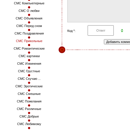
СМС Компьютерные
СМС О любви
СМС Объявления
СМС Перед сном
Код *:
СМС Поздравления
СМС Прикольные
СМС Романтические
СМС картинки
СМС Извинения
СМС Грустные
СМС Скучаю ...
СМС Эротические
СМС Смешные
СМС Пожелания
СМС Различные
СМС Добрые
СМС Любимому