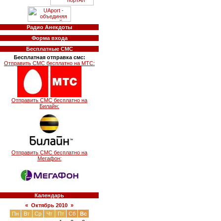
Радио Анекдоты
Форма входа
Бесплатные СМС
Бесплатная отправка смс:
Отправить СМС бесплатно на МТС:
Отправить СМС бесплатно на
Билайн:
Отправить СМС бесплатно на
Мегафон:
Календарь
«
Октябрь 2010
»
Пн
Вт
Ср
Чт
Пт
Сб
Вс