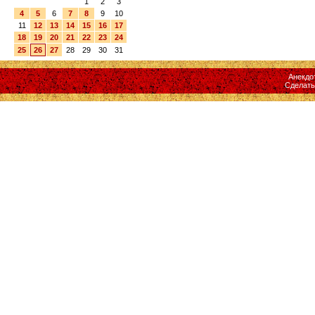
1
2
3
4
5
6
7
8
9
10
11
12
13
14
15
16
17
18
19
20
21
22
23
24
25
26
27
28
29
30
31
Анекдо
Сделат