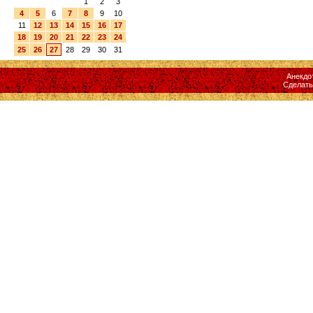
1
2
3
4
5
6
7
8
9
10
11
12
13
14
15
16
17
18
19
20
21
22
23
24
25
26
27
28
29
30
31
Анекдо
Сделат