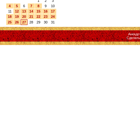
1
2
3
4
5
6
7
8
9
10
11
12
13
14
15
16
17
18
19
20
21
22
23
24
25
26
27
28
29
30
31
Анекдо
Сделат