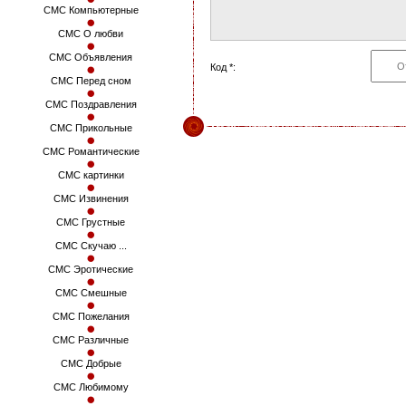
СМС Компьютерные
СМС О любви
СМС Объявления
Код *:
СМС Перед сном
СМС Поздравления
СМС Прикольные
СМС Романтические
СМС картинки
СМС Извинения
СМС Грустные
СМС Скучаю ...
СМС Эротические
СМС Смешные
СМС Пожелания
СМС Различные
СМС Добрые
СМС Любимому