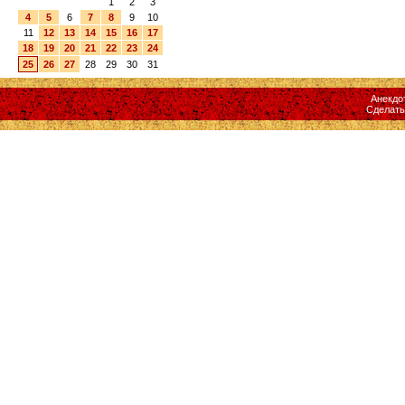
1
2
3
4
5
6
7
8
9
10
11
12
13
14
15
16
17
18
19
20
21
22
23
24
25
26
27
28
29
30
31
Анекдо
Сделат