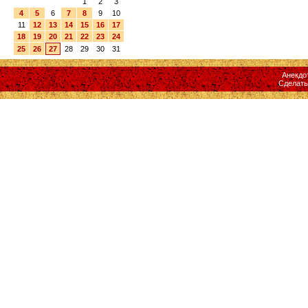
1
2
3
4
5
6
7
8
9
10
11
12
13
14
15
16
17
18
19
20
21
22
23
24
25
26
27
28
29
30
31
Анекдо
Сделат