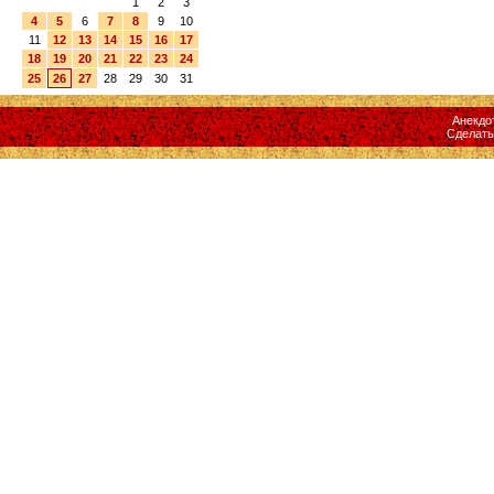
1
2
3
4
5
6
7
8
9
10
11
12
13
14
15
16
17
18
19
20
21
22
23
24
25
26
27
28
29
30
31
Анекдо
Сделат