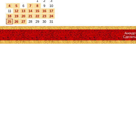
1
2
3
4
5
6
7
8
9
10
11
12
13
14
15
16
17
18
19
20
21
22
23
24
25
26
27
28
29
30
31
Анекдо
Сделат