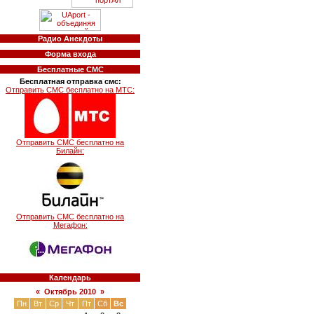
Радио Анекдоты
Форма входа
Бесплатные СМС
Бесплатная отправка смс:
Отправить СМС бесплатно на МТС:
Отправить СМС бесплатно на
Билайн:
Отправить СМС бесплатно на
Мегафон:
Календарь
«
Октябрь 2010
»
Пн
Вт
Ср
Чт
Пт
Сб
Вс