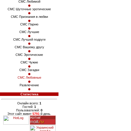
СМС Любимой
СМС Шуточные эротические
СМС Признания в любви
СМС Парню
СМС Лучшие
СМС Лучшей подруге
СМС Вашему другу
СМС Эротические
СМС Чужие
СМС Загадки
СМС Любовные
Развлечение
Статистика
Онлайн всего:
1
Гостей:
1
Пользователей:
0
Этот сайт живет
5791
-й день.