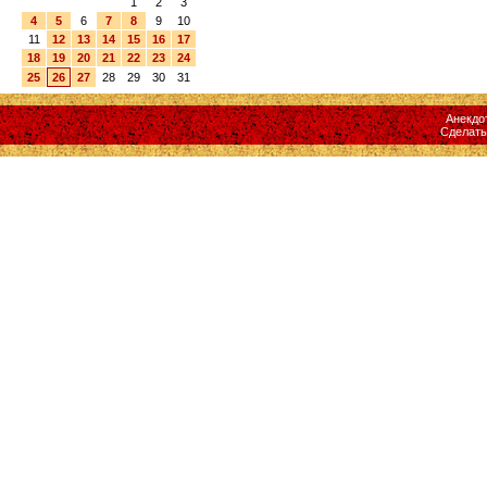
1
2
3
4
5
6
7
8
9
10
11
12
13
14
15
16
17
18
19
20
21
22
23
24
25
26
27
28
29
30
31
Анекдо
Сделат