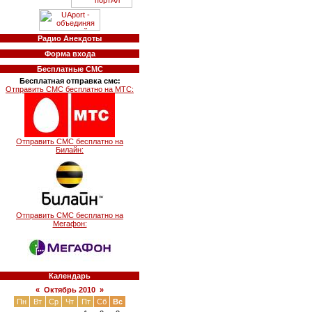
Радио Анекдоты
Форма входа
Бесплатные СМС
Бесплатная отправка смс:
Отправить СМС бесплатно на МТС:
Отправить СМС бесплатно на
Билайн:
Отправить СМС бесплатно на
Мегафон:
Календарь
«
Октябрь 2010
»
Пн
Вт
Ср
Чт
Пт
Сб
Вс