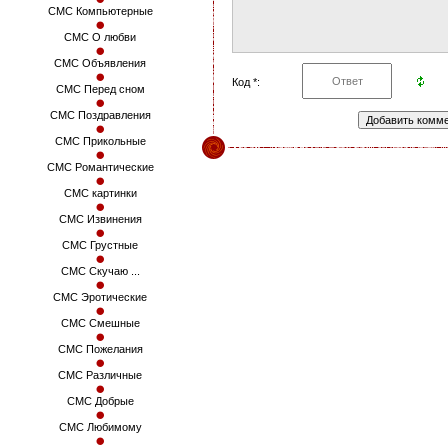
СМС Компьютерные
СМС О любви
СМС Объявления
Код *:
СМС Перед сном
СМС Поздравления
СМС Прикольные
СМС Романтические
СМС картинки
СМС Извинения
СМС Грустные
СМС Скучаю ...
СМС Эротические
СМС Смешные
СМС Пожелания
СМС Различные
СМС Добрые
СМС Любимому