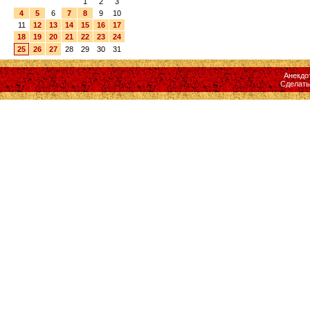
1
2
3
4
5
6
7
8
9
10
11
12
13
14
15
16
17
18
19
20
21
22
23
24
25
26
27
28
29
30
31
Анекдо
Сделат