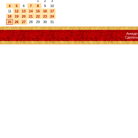
1
2
3
4
5
6
7
8
9
10
11
12
13
14
15
16
17
18
19
20
21
22
23
24
25
26
27
28
29
30
31
Анекдо
Сделат