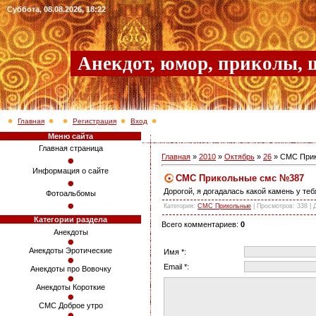
Суббота, 08.08.2026, 18:22
Анекдот, юмор, приколы, 
Главная
Регистрация
Вход
Меню сайта
Главная страница
Главная
»
2010
»
Октябрь
»
26
» СМС При
Информация о сайте
СМС Прикольные смс №387
Дорогой, я догадалась какой камень у теб
Фотоальбомы
Категория
:
СМС Прикольные
|
Просмотров
: 338 |
Категории раздела
Всего комментариев
:
0
Анекдоты
Анекдоты Эротические
Имя *:
Email *:
Анекдоты про Вовочку
Анекдоты Короткие
СМС Доброе утро