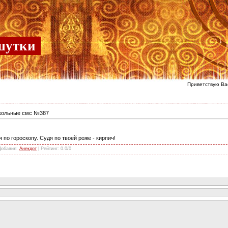
шутки
Приветствую Ва
кольные смс №387
я по гороскопу. Судя по твоей роже - кирпич!
Добавил
:
Анекдот
|
Рейтинг
:
0.0
/
0