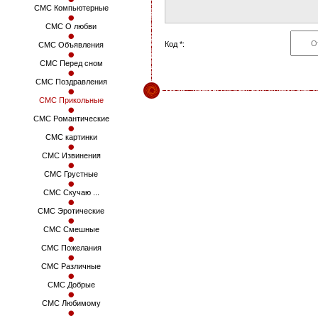
СМС Компьютерные
СМС О любви
Код *:
СМС Объявления
СМС Перед сном
СМС Поздравления
СМС Прикольные
СМС Романтические
СМС картинки
СМС Извинения
СМС Грустные
СМС Скучаю ...
СМС Эротические
СМС Смешные
СМС Пожелания
СМС Различные
СМС Добрые
СМС Любимому