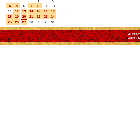
1
2
3
4
5
6
7
8
9
10
11
12
13
14
15
16
17
18
19
20
21
22
23
24
25
26
27
28
29
30
31
Анекдо
Сделат