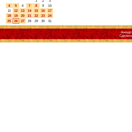
1
2
3
4
5
6
7
8
9
10
11
12
13
14
15
16
17
18
19
20
21
22
23
24
25
26
27
28
29
30
31
Анекдо
Сделат