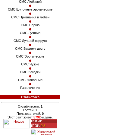
СМС Любимой
СМС Шуточные эротические
СМС Признания в любви
СМС Парню
СМС Лучшие
СМС Лучшей подруге
СМС Вашему другу
СМС Эротические
СМС Чужие
СМС Загадки
СМС Любовные
Развлечение
Статистика
Онлайн всего:
1
Гостей:
1
Пользователей:
0
Этот сайт живет
5792
-й день.