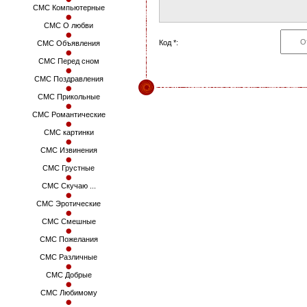
СМС Компьютерные
СМС О любви
Код *:
СМС Объявления
СМС Перед сном
СМС Поздравления
СМС Прикольные
СМС Романтические
СМС картинки
СМС Извинения
СМС Грустные
СМС Скучаю ...
СМС Эротические
СМС Смешные
СМС Пожелания
СМС Различные
СМС Добрые
СМС Любимому