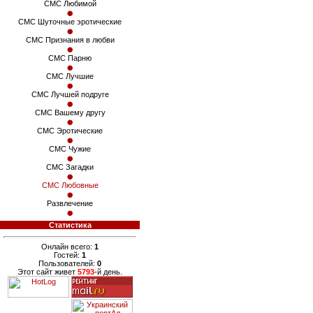
СМС Любимой
СМС Шуточные эротические
СМС Признания в любви
СМС Парню
СМС Лучшие
СМС Лучшей подруге
СМС Вашему другу
СМС Эротические
СМС Чужие
СМС Загадки
СМС Любовные
Развлечение
Статистика
Онлайн всего:
1
Гостей:
1
Пользователей:
0
Этот сайт живет
5793
-й день.