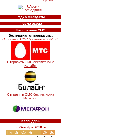
Радио Анекдоты
Форма входа
Бесплатные СМС
Бесплатная отправка смс:
Отправить СМС бесплатно на МТС:
Отправить СМС бесплатно на
Билайн:
Отправить СМС бесплатно на
Мегафон:
Календарь
«
Октябрь 2010
»
Пн
Вт
Ср
Чт
Пт
Сб
Вс