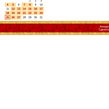
1
2
3
4
5
6
7
8
9
10
11
12
13
14
15
16
17
18
19
20
21
22
23
24
25
26
27
28
29
30
31
Анекдо
Сделат