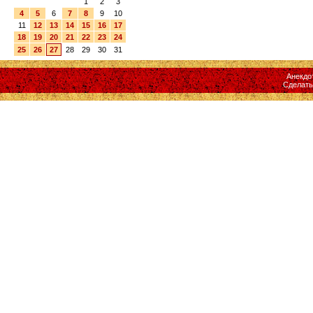
1
2
3
4
5
6
7
8
9
10
11
12
13
14
15
16
17
18
19
20
21
22
23
24
25
26
27
28
29
30
31
Анекдо
Сделат