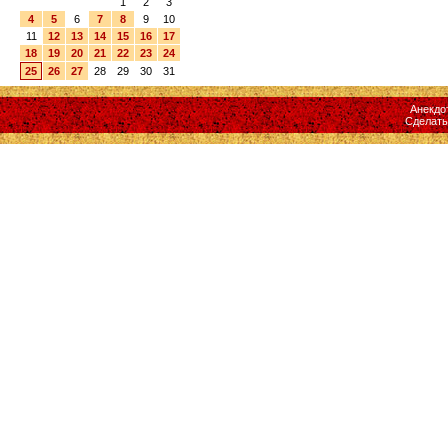
1
2
3
4
5
6
7
8
9
10
11
12
13
14
15
16
17
18
19
20
21
22
23
24
25
26
27
28
29
30
31
Анекдо
Сделат