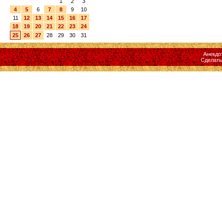
1
2
3
4
5
6
7
8
9
10
11
12
13
14
15
16
17
18
19
20
21
22
23
24
25
26
27
28
29
30
31
Анекдо
Сделат