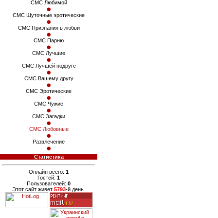
СМС Любимой
СМС Шуточные эротические
СМС Признания в любви
СМС Парню
СМС Лучшие
СМС Лучшей подруге
СМС Вашему другу
СМС Эротические
СМС Чужие
СМС Загадки
СМС Любовные
Развлечение
Статистика
Онлайн всего:
1
Гостей:
1
Пользователей:
0
Этот сайт живет
5793
-й день.