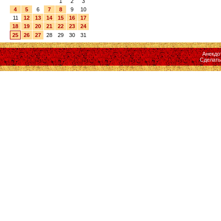
1
2
3
4
5
6
7
8
9
10
11
12
13
14
15
16
17
18
19
20
21
22
23
24
25
26
27
28
29
30
31
Анекдо
Сделат