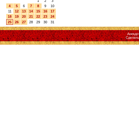
1
2
3
4
5
6
7
8
9
10
11
12
13
14
15
16
17
18
19
20
21
22
23
24
25
26
27
28
29
30
31
Анекдо
Сделат