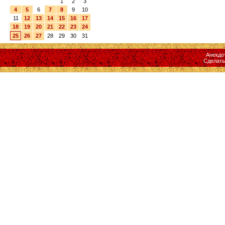
1
2
3
4
5
6
7
8
9
10
11
12
13
14
15
16
17
18
19
20
21
22
23
24
25
26
27
28
29
30
31
Анекдо
Сделат