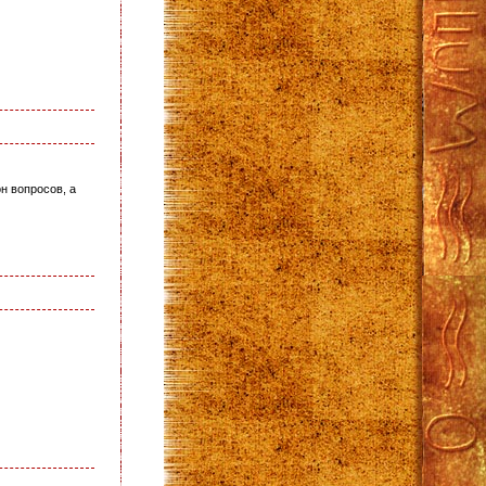
н вопросов, а