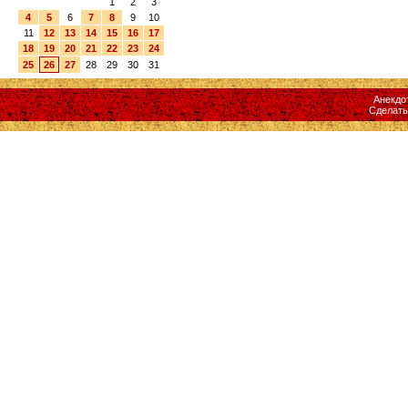
1
2
3
4
5
6
7
8
9
10
11
12
13
14
15
16
17
18
19
20
21
22
23
24
25
26
27
28
29
30
31
Анекдо
Сделат