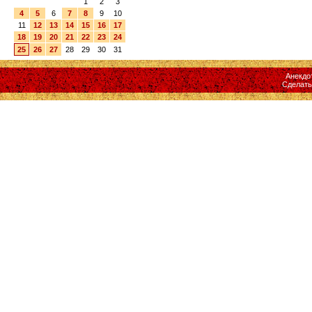
1
2
3
4
5
6
7
8
9
10
11
12
13
14
15
16
17
18
19
20
21
22
23
24
25
26
27
28
29
30
31
Анекдо
Сделат