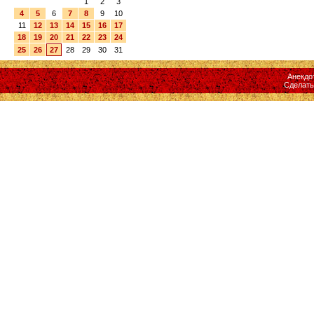
1
2
3
4
5
6
7
8
9
10
11
12
13
14
15
16
17
18
19
20
21
22
23
24
25
26
27
28
29
30
31
Анекдо
Сделат