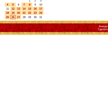
1
2
3
4
5
6
7
8
9
10
11
12
13
14
15
16
17
18
19
20
21
22
23
24
25
26
27
28
29
30
31
Анекдо
Сделат