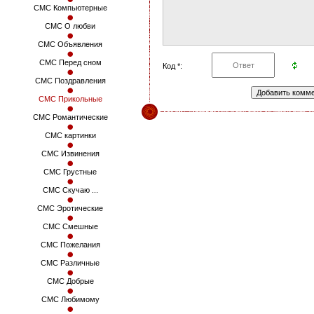
СМС Компьютерные
СМС О любви
СМС Объявления
СМС Перед сном
Код *:
СМС Поздравления
СМС Прикольные
СМС Романтические
СМС картинки
СМС Извинения
СМС Грустные
СМС Скучаю ...
СМС Эротические
СМС Смешные
СМС Пожелания
СМС Различные
СМС Добрые
СМС Любимому