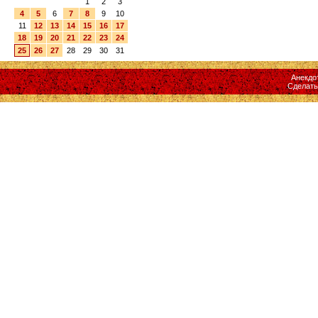
1
2
3
4
5
6
7
8
9
10
11
12
13
14
15
16
17
18
19
20
21
22
23
24
25
26
27
28
29
30
31
Анекдо
Сделат