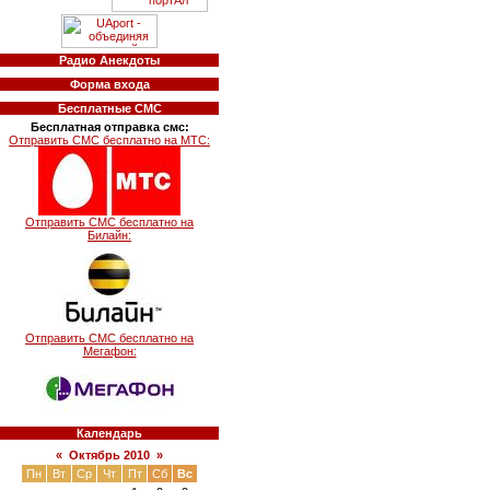
Радио Анекдоты
Форма входа
Бесплатные СМС
Бесплатная отправка смс:
Отправить СМС бесплатно на МТС:
Отправить СМС бесплатно на
Билайн:
Отправить СМС бесплатно на
Мегафон:
Календарь
«
Октябрь 2010
»
Пн
Вт
Ср
Чт
Пт
Сб
Вс