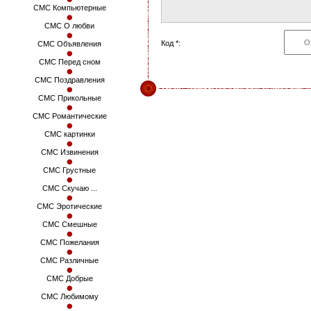
СМС Компьютерные
СМС О любви
Код *:
СМС Объявления
СМС Перед сном
СМС Поздравления
СМС Прикольные
СМС Романтические
СМС картинки
СМС Извинения
СМС Грустные
СМС Скучаю ...
СМС Эротические
СМС Смешные
СМС Пожелания
СМС Различные
СМС Добрые
СМС Любимому