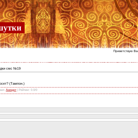
шутки
Приветствую Ва
дки смс №19
осет? (Тампон.)
вил
:
Анекдот
|
Рейтинг
:
0.0
/
0