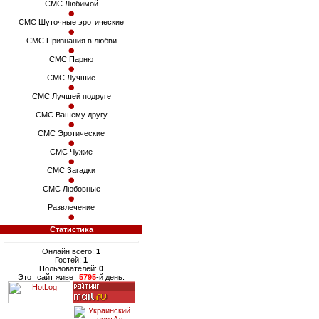
СМС Любимой
СМС Шуточные эротические
СМС Признания в любви
СМС Парню
СМС Лучшие
СМС Лучшей подруге
СМС Вашему другу
СМС Эротические
СМС Чужие
СМС Загадки
СМС Любовные
Развлечение
Статистика
Онлайн всего:
1
Гостей:
1
Пользователей:
0
Этот сайт живет
5795
-й день.