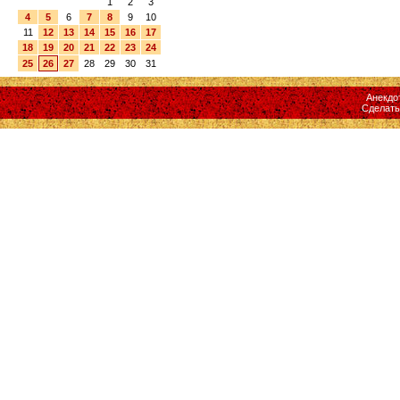
1
2
3
4
5
6
7
8
9
10
11
12
13
14
15
16
17
18
19
20
21
22
23
24
25
26
27
28
29
30
31
Анекдо
Сделат