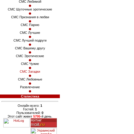
СМС Любимой
СМС Шуточные эротические
СМС Признания в любви
СМС Парню
СМС Лучшие
СМС Лучшей подруге
СМС Вашему другу
СМС Эротические
СМС Чужие
СМС Загадки
СМС Любовные
Развлечение
Статистика
Онлайн всего:
1
Гостей:
1
Пользователей:
0
Этот сайт живет
5795
-й день.