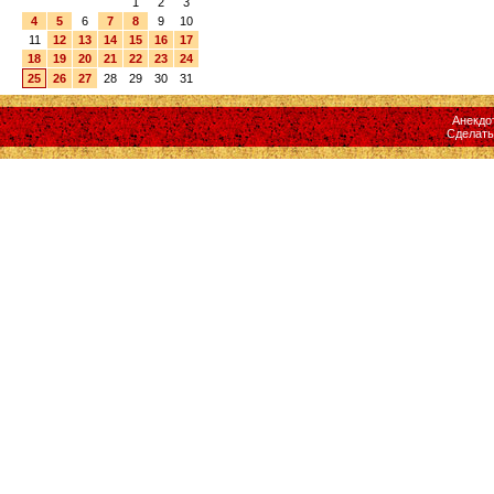
1
2
3
4
5
6
7
8
9
10
11
12
13
14
15
16
17
18
19
20
21
22
23
24
25
26
27
28
29
30
31
Анекдо
Сделат