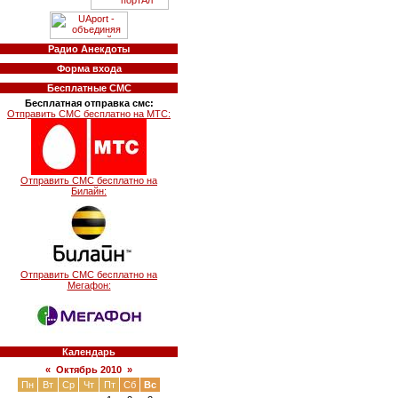
Радио Анекдоты
Форма входа
Бесплатные СМС
Бесплатная отправка смс:
Отправить СМС бесплатно на МТС:
Отправить СМС бесплатно на
Билайн:
Отправить СМС бесплатно на
Мегафон:
Календарь
«
Октябрь 2010
»
Пн
Вт
Ср
Чт
Пт
Сб
Вс