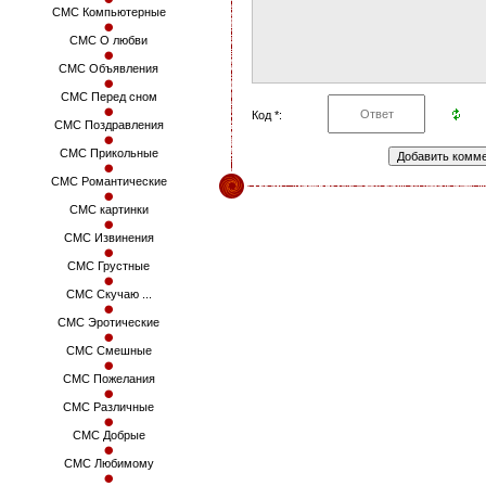
СМС Компьютерные
СМС О любви
СМС Объявления
СМС Перед сном
Код *:
СМС Поздравления
СМС Прикольные
СМС Романтические
СМС картинки
СМС Извинения
СМС Грустные
СМС Скучаю ...
СМС Эротические
СМС Смешные
СМС Пожелания
СМС Различные
СМС Добрые
СМС Любимому