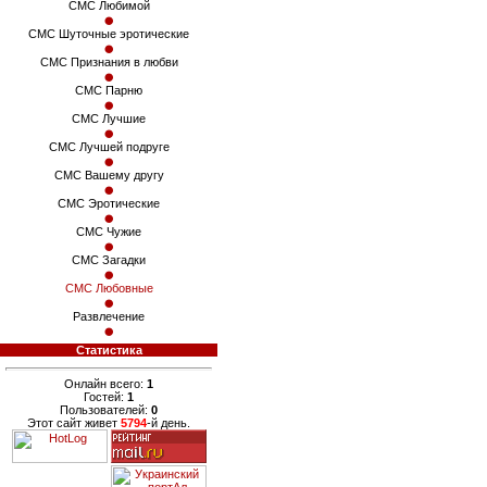
СМС Любимой
СМС Шуточные эротические
СМС Признания в любви
СМС Парню
СМС Лучшие
СМС Лучшей подруге
СМС Вашему другу
СМС Эротические
СМС Чужие
СМС Загадки
СМС Любовные
Развлечение
Статистика
Онлайн всего:
1
Гостей:
1
Пользователей:
0
Этот сайт живет
5794
-й день.