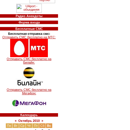
Радио Анекдоты
Форма входа
Бесплатные СМС
Бесплатная отправка смс:
Отправить СМС бесплатно на МТС:
Отправить СМС бесплатно на
Билайн:
Отправить СМС бесплатно на
Мегафон:
Календарь
«
Октябрь 2010
»
Пн
Вт
Ср
Чт
Пт
Сб
Вс