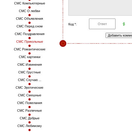
СМС Компьютерные
СМС О любви
СМС Объявления
Код *:
СМС Перед сном
СМС Поздравления
СМС Прикольные
СМС Романтические
СМС картинки
СМС Извинения
СМС Грустные
СМС Скучаю ...
СМС Эротические
СМС Смешные
СМС Пожелания
СМС Различные
СМС Добрые
СМС Любимому