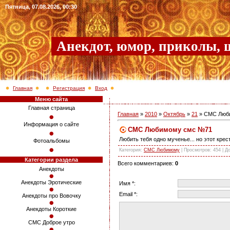
Пятница, 07.08.2026, 00:30
Анекдот, юмор, приколы, 
Главная
Регистрация
Вход
Меню сайта
Главная страница
Главная
»
2010
»
Октябрь
»
21
» СМС Люб
Информация о сайте
СМС Любимому смс №71
Любить тебя одно мученье... но этот крест
Фотоальбомы
Категория
:
СМС Любимому
|
Просмотров
: 454 |
Д
Категории раздела
Всего комментариев
:
0
Анекдоты
Анекдоты Эротические
Имя *:
Email *:
Анекдоты про Вовочку
Анекдоты Короткие
СМС Доброе утро