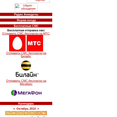
Радио Анекдоты
Форма входа
Бесплатные СМС
Бесплатная отправка смс:
Отправить СМС бесплатно на МТС:
Отправить СМС бесплатно на
Билайн:
Отправить СМС бесплатно на
Мегафон:
Календарь
«
Октябрь 2010
»
Пн
Вт
Ср
Чт
Пт
Сб
Вс