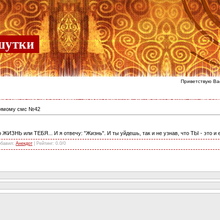
шутки
Приветствую Ва
имому смс №42
ЖИЗНЬ или ТЕБЯ... И я отвечу: "Жизнь". И ты уйдешь, так и не узнав, что ТЫ - это и
обавил
:
Анекдот
|
Рейтинг
:
0.0
/
0