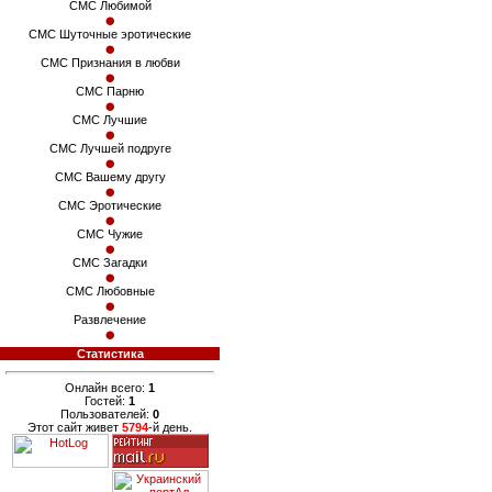
СМС Любимой
СМС Шуточные эротические
СМС Признания в любви
СМС Парню
СМС Лучшие
СМС Лучшей подруге
СМС Вашему другу
СМС Эротические
СМС Чужие
СМС Загадки
СМС Любовные
Развлечение
Статистика
Онлайн всего:
1
Гостей:
1
Пользователей:
0
Этот сайт живет
5794
-й день.