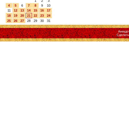
1
2
3
4
5
6
7
8
9
10
11
12
13
14
15
16
17
18
19
20
21
22
23
24
25
26
27
28
29
30
31
Анекдо
Сделат