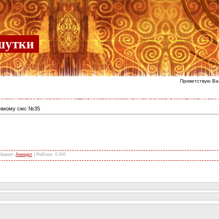
шутки
Приветствую Ва
имому смс №35
обавил
:
Анекдот
|
Рейтинг
:
0.0
/
0