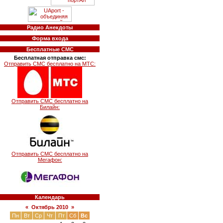
Радио Анекдоты
Форма входа
Бесплатные СМС
Бесплатная отправка смс:
Отправить СМС бесплатно на МТС:
Отправить СМС бесплатно на
Билайн:
Отправить СМС бесплатно на
Мегафон:
Календарь
«
Октябрь 2010
»
Пн
Вт
Ср
Чт
Пт
Сб
Вс