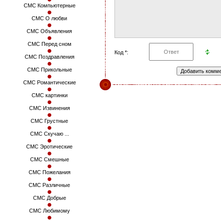
СМС Компьютерные
СМС О любви
СМС Объявления
СМС Перед сном
Код *:
СМС Поздравления
СМС Прикольные
СМС Романтические
СМС картинки
СМС Извинения
СМС Грустные
СМС Скучаю ...
СМС Эротические
СМС Смешные
СМС Пожелания
СМС Различные
СМС Добрые
СМС Любимому