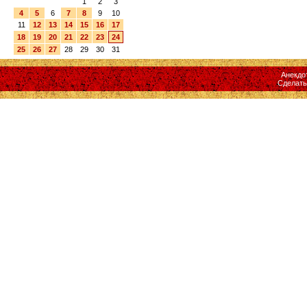
1
2
3
4
5
6
7
8
9
10
11
12
13
14
15
16
17
18
19
20
21
22
23
24
25
26
27
28
29
30
31
Анекдо
Сделат