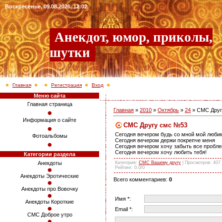
Воскресенье, 09.08.2026, 12:02
Анекдот, юмор, приколы,
шутки
Главная
Регистрация
Вход
Меню сайта
Главная страница
Главная
»
2010
»
Октябрь
»
24
» СМС Друг
Информация о сайте
СМС Другу смс №53
Сегодня вечером будь со мной мой люб
Фотоальбомы
Сегодня вечером держи покрепче меня
Сегодня вечером хочу забыть все пробл
Сегодня вечером хочу любить тебя!
Категории раздела
Категория
:
СМС Вашему другу
|
Просмотров
: 407
Анекдоты
Рейтинг
:
0.0
/
0
Анекдоты Эротические
Всего комментариев
:
0
Анекдоты про Вовочку
Имя *:
Анекдоты Короткие
Email *:
СМС Доброе утро