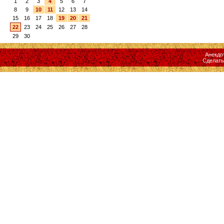
1
2
3
4
5
6
7
8
9
10
11
12
13
14
15
16
17
18
19
20
21
22
23
24
25
26
27
28
29
30
Анекдо
Сделат