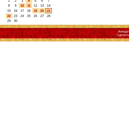
1
2
3
4
5
6
7
8
9
10
11
12
13
14
15
16
17
18
19
20
21
22
23
24
25
26
27
28
29
30
Анекдо
Сделат