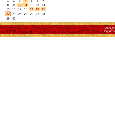
1
2
3
4
5
6
7
8
9
10
11
12
13
14
15
16
17
18
19
20
21
22
23
24
25
26
27
28
29
30
Анекдо
Сделат