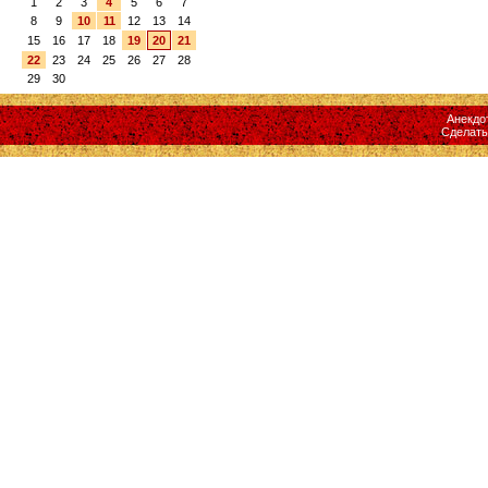
1
2
3
4
5
6
7
8
9
10
11
12
13
14
15
16
17
18
19
20
21
22
23
24
25
26
27
28
29
30
Анекдо
Сделат